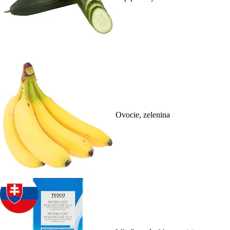
Ovocie, zelenina