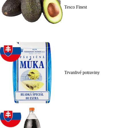
Tesco Finest
Trvanlivé potraviny