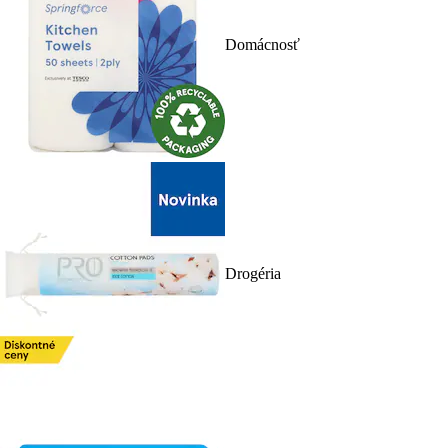
Domácnosť
Drogéria