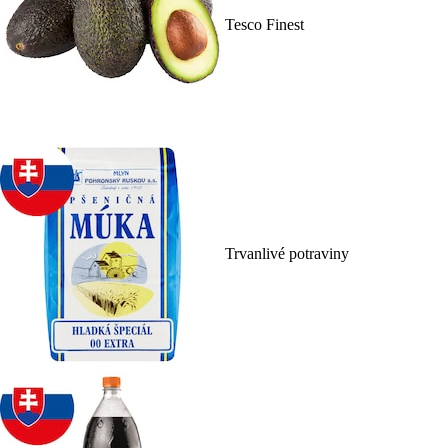
Tesco Finest
Trvanlivé potraviny