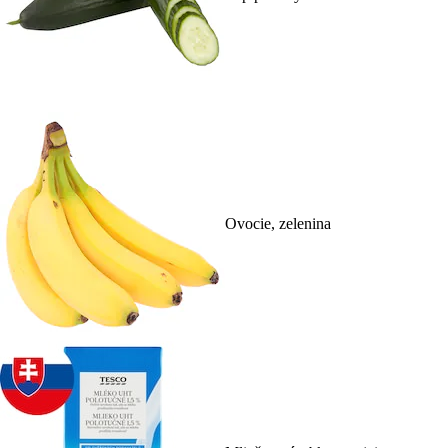
Ovocie, zelenina