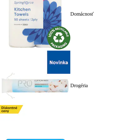
Domácnosť
Drogéria