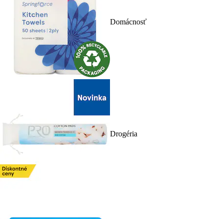
Domácnosť
Drogéria