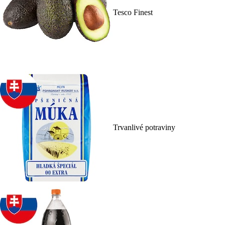
Tesco Finest
Trvanlivé potraviny