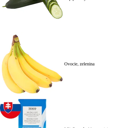
Ovocie, zelenina