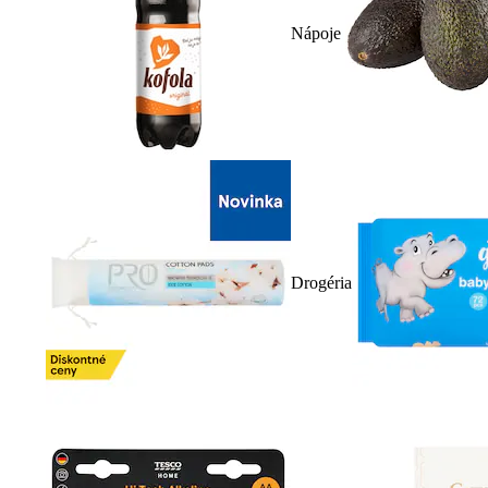
Nápoje
Drogéria