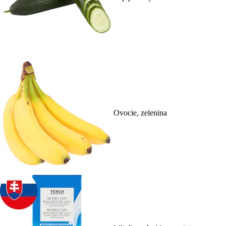
Ovocie, zelenina