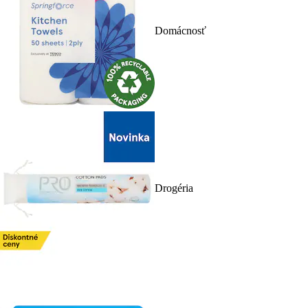
Domácnosť
Drogéria