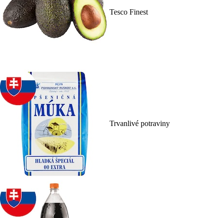
Tesco Finest
Trvanlivé potraviny