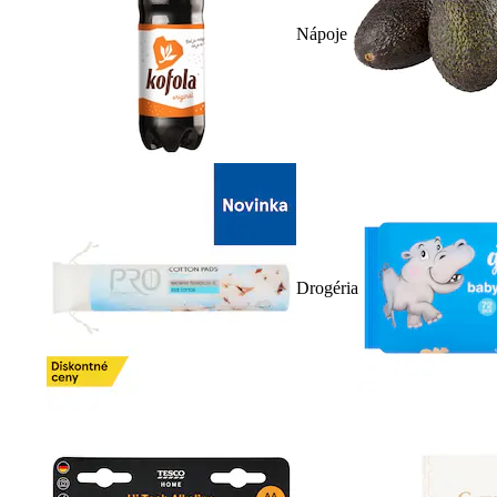
Nápoje
Drogéria