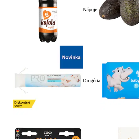
Nápoje
Drogéria