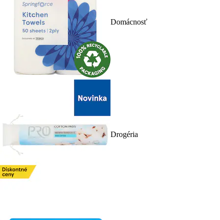
Domácnosť
Drogéria