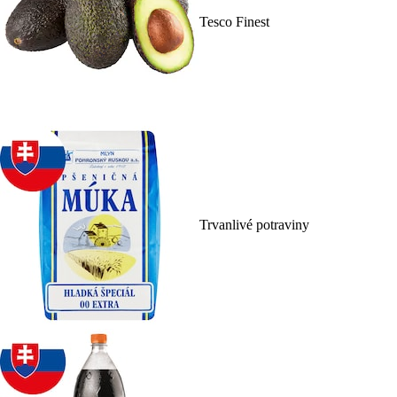
Tesco Finest
Trvanlivé potraviny