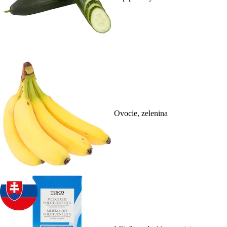
Ovocie, zelenina