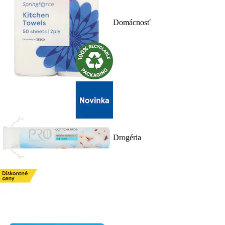
Domácnosť
Drogéria