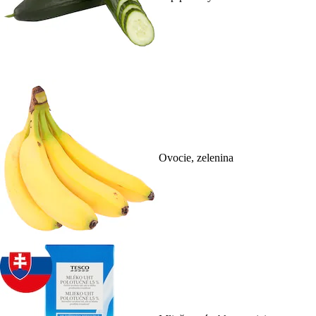
Ovocie, zelenina