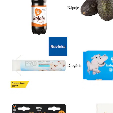
Nápoje
Drogéria