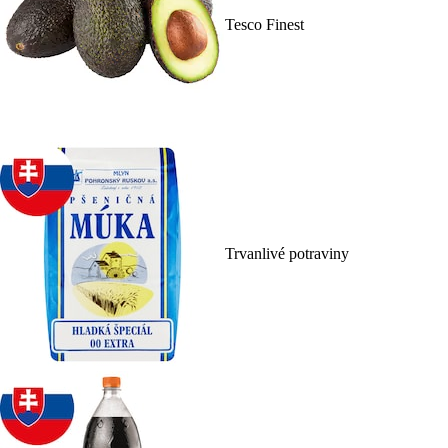
Tesco Finest
Trvanlivé potraviny