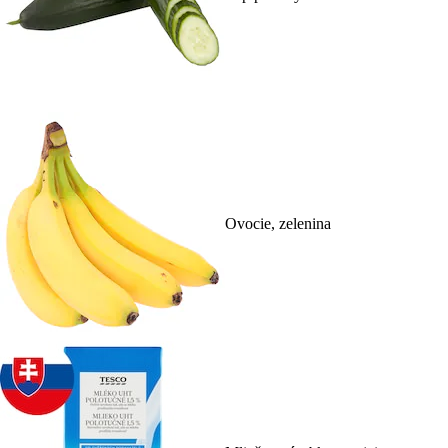
Ovocie, zelenina