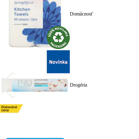
Domácnosť
Drogéria