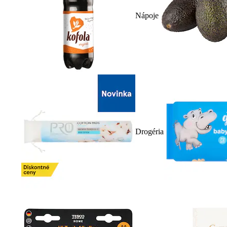
Nápoje
Drogéria