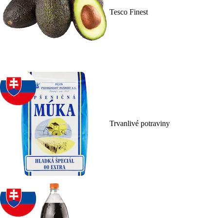
Tesco Finest
Trvanlivé potraviny