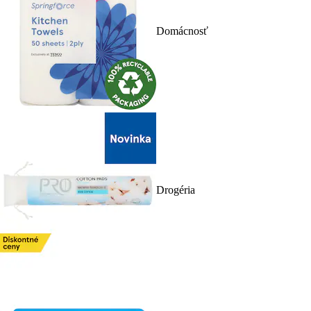
Domácnosť
Drogéria