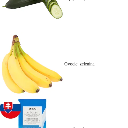
Ovocie, zelenina