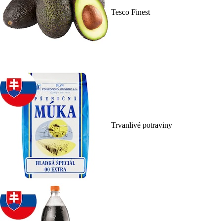
Tesco Finest
Trvanlivé potraviny