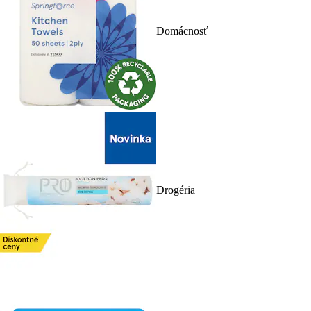
Domácnosť
Drogéria