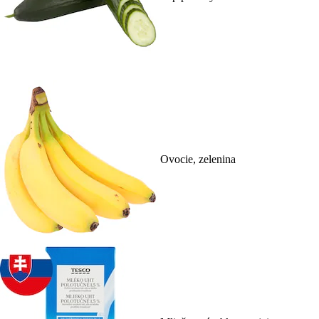
Ovocie, zelenina