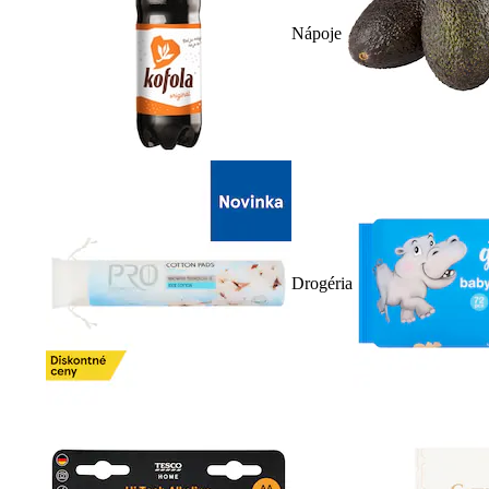
Nápoje
Drogéria