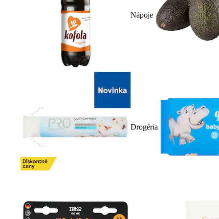
Nápoje
Drogéria