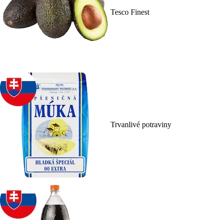
Tesco Finest
Trvanlivé potraviny