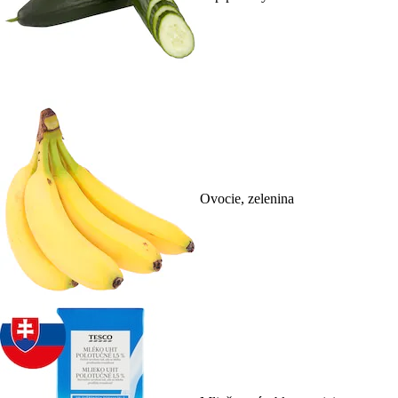
Ovocie, zelenina