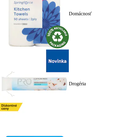
Domácnosť
Drogéria