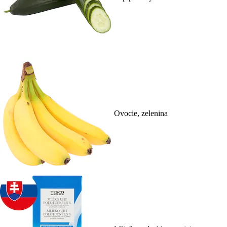
Ovocie, zelenina