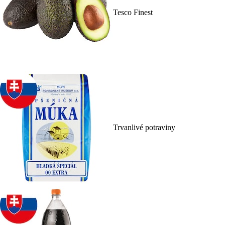
Tesco Finest
Trvanlivé potraviny