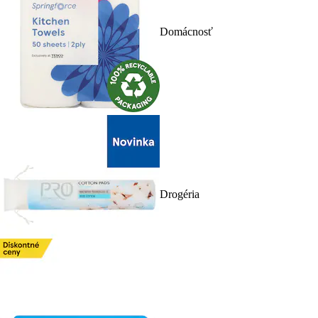
Domácnosť
Drogéria