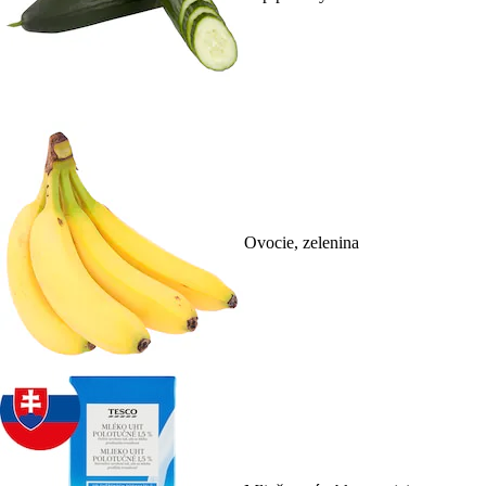
Ovocie, zelenina