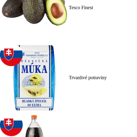
Tesco Finest
Trvanlivé potraviny