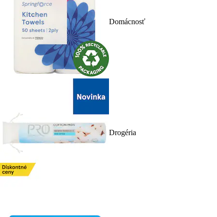
Domácnosť
Drogéria