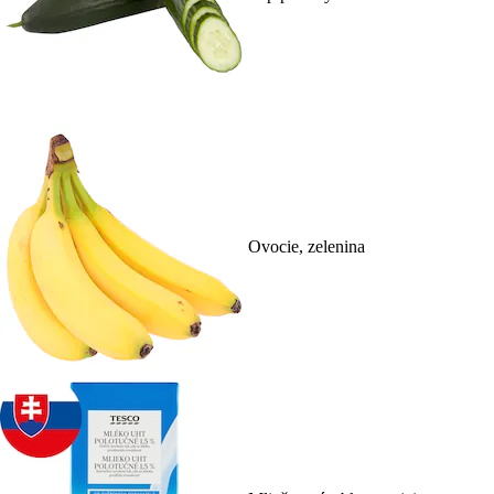
Ovocie, zelenina