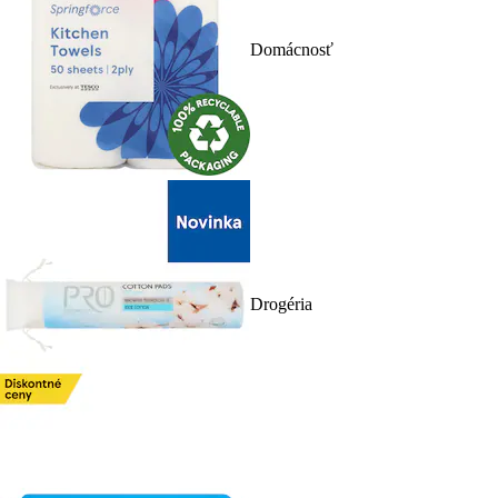
Domácnosť
Drogéria