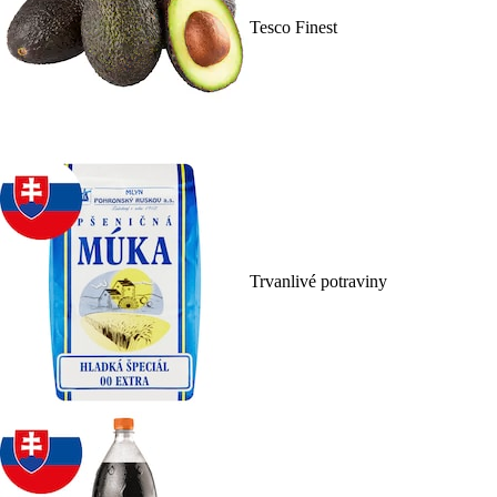
Tesco Finest
Trvanlivé potraviny