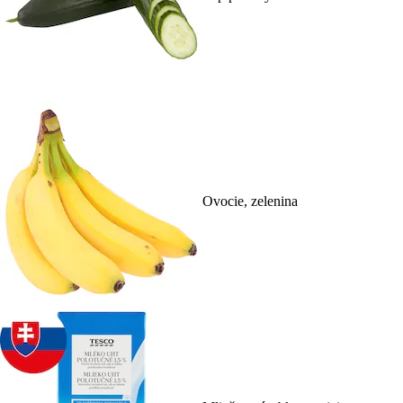
Ovocie, zelenina