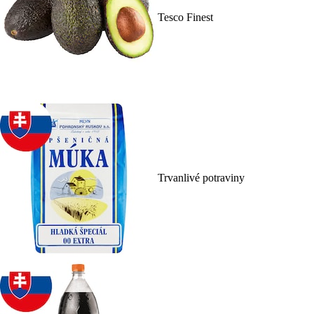
Tesco Finest
Trvanlivé potraviny