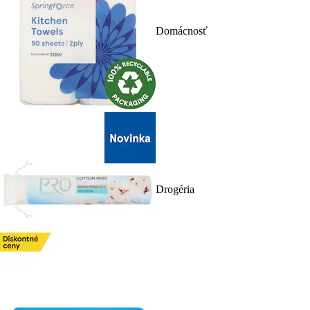
Domácnosť
Drogéria