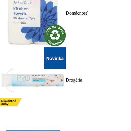
Domácnosť
Drogéria