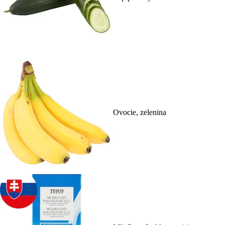
Ovocie, zelenina