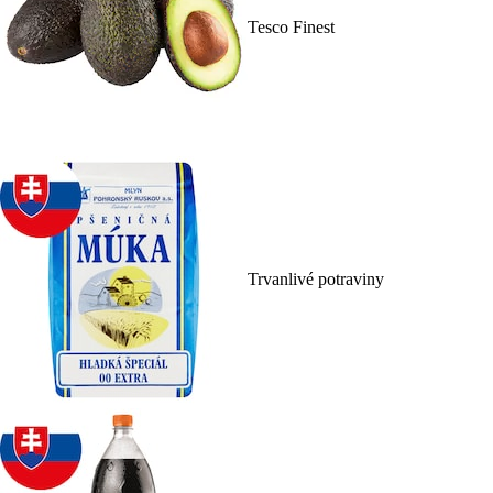
Tesco Finest
Trvanlivé potraviny