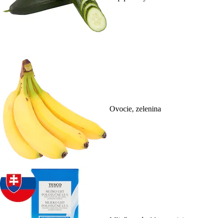
Ovocie, zelenina