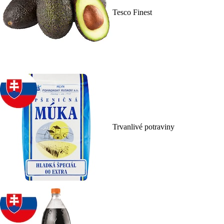
Tesco Finest
Trvanlivé potraviny