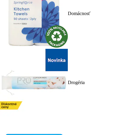
Domácnosť
Drogéria