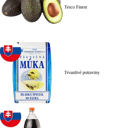
Tesco Finest
Trvanlivé potraviny