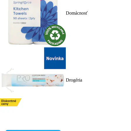
Domácnosť
Drogéria