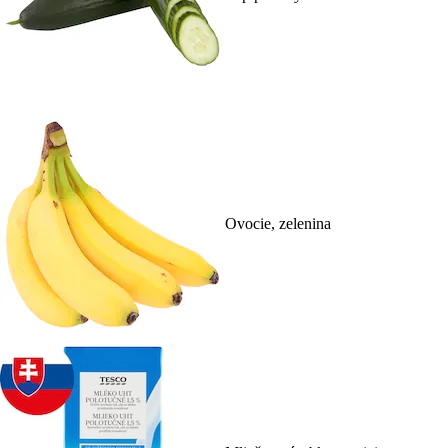
Ovocie, zelenina