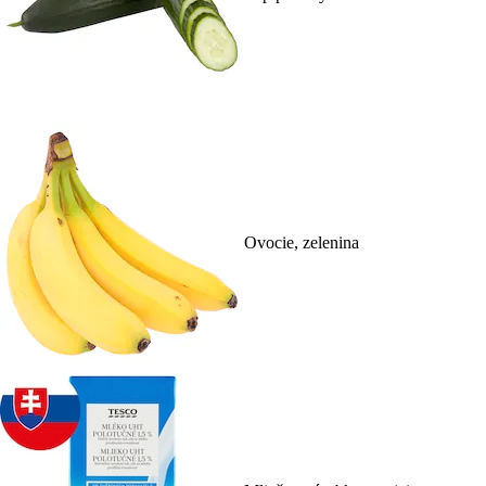
Ovocie, zelenina