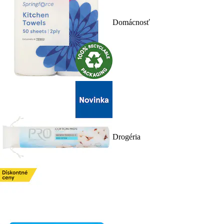
Domácnosť
Drogéria