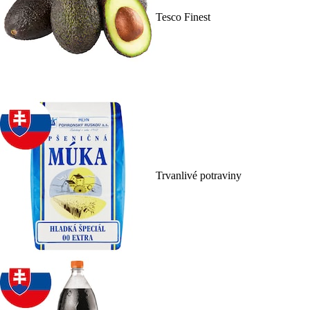
Tesco Finest
Trvanlivé potraviny