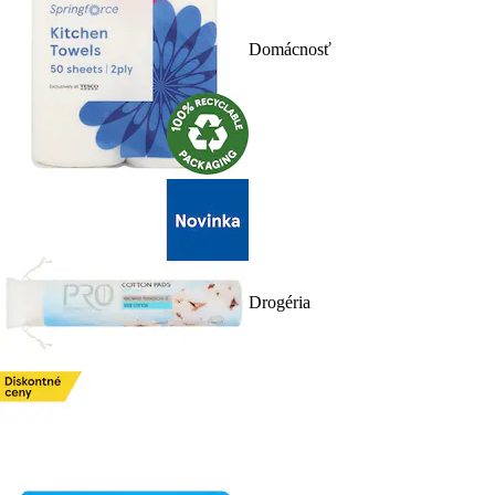
Domácnosť
Drogéria