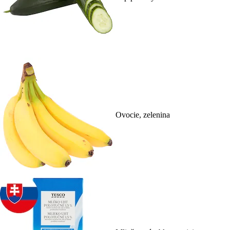
Ovocie, zelenina