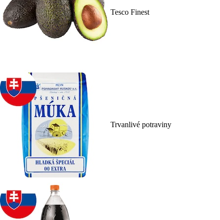
Tesco Finest
Trvanlivé potraviny