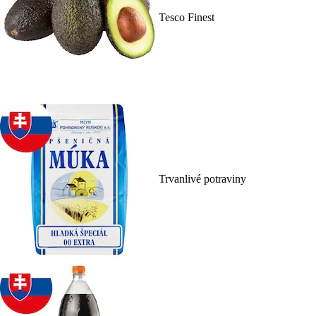
Tesco Finest
Trvanlivé potraviny