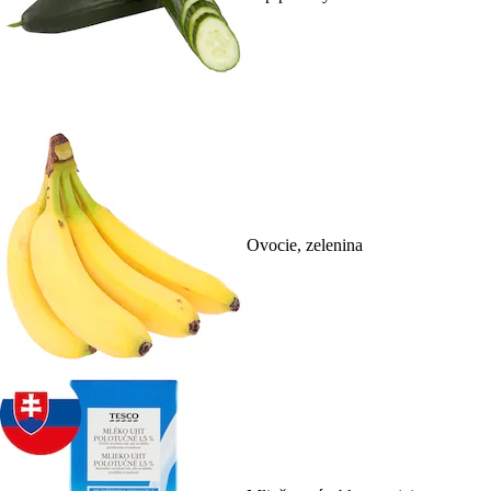
Ovocie, zelenina