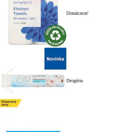
Domácnosť
Drogéria