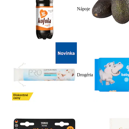
Nápoje
Drogéria