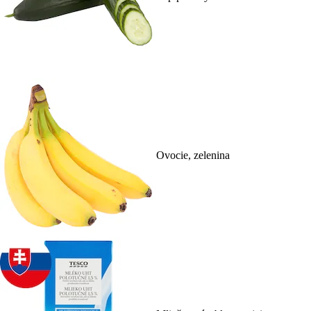
Ovocie, zelenina