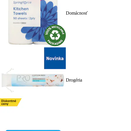
Domácnosť
Drogéria