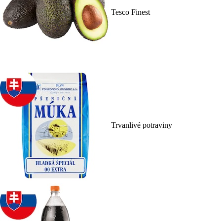
Tesco Finest
Trvanlivé potraviny