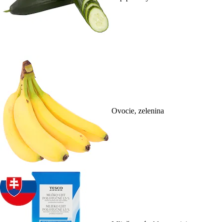
Ovocie, zelenina