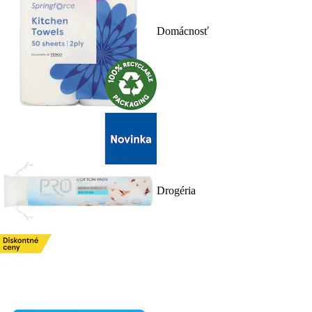
Domácnosť
Drogéria