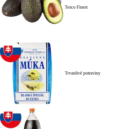
Tesco Finest
Trvanlivé potraviny