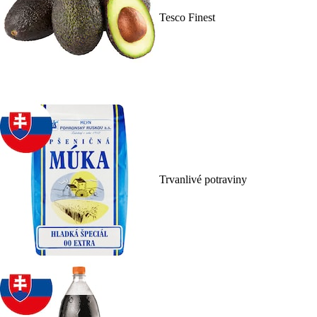
Tesco Finest
Trvanlivé potraviny