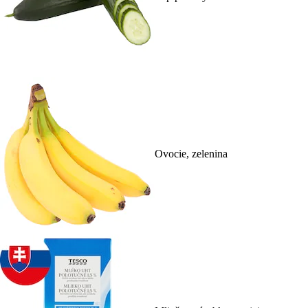
Ovocie, zelenina