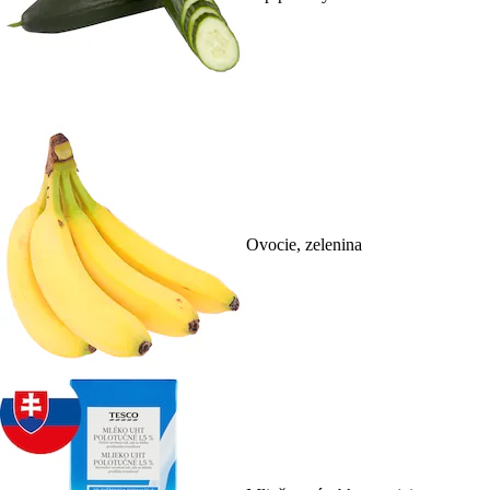
Ovocie, zelenina