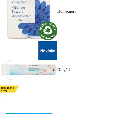
Domácnosť
Drogéria