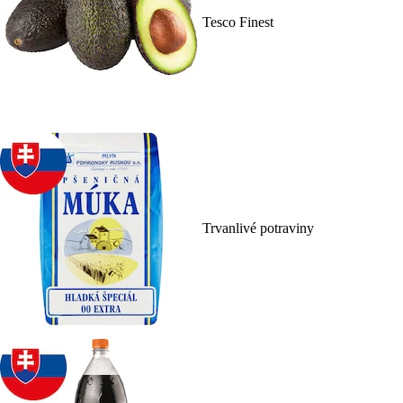
Tesco Finest
Trvanlivé potraviny