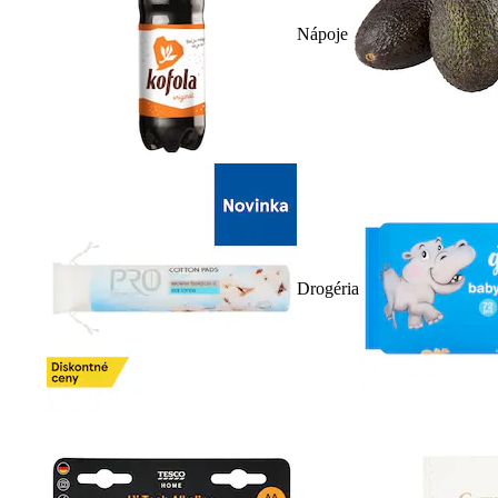
Nápoje
Drogéria