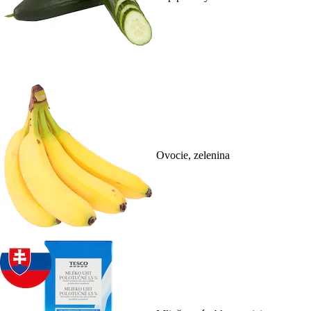
Ovocie, zelenina