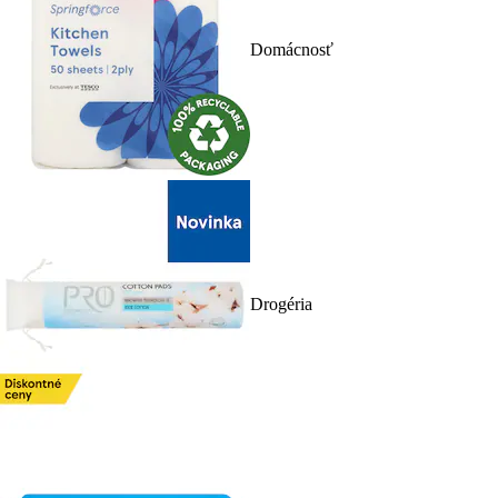
Domácnosť
Drogéria