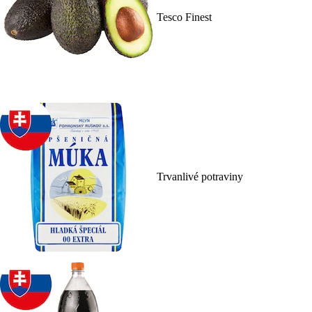
Tesco Finest
Trvanlivé potraviny