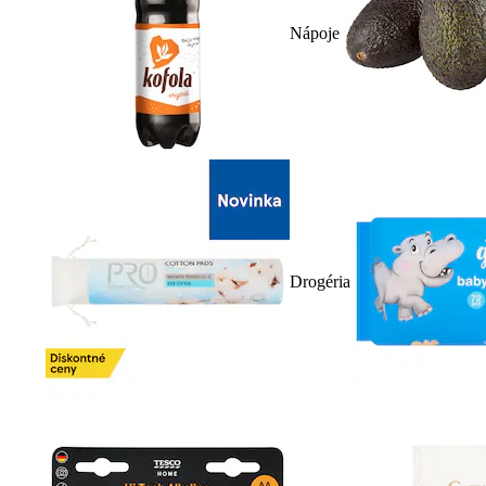
Nápoje
Drogéria