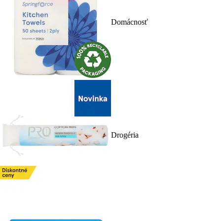
Domácnosť
Drogéria