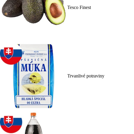
Tesco Finest
Trvanlivé potraviny