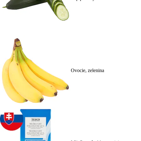
Ovocie, zelenina