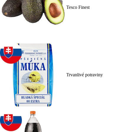
Tesco Finest
Trvanlivé potraviny