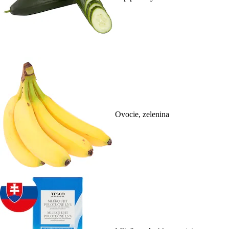
Ovocie, zelenina