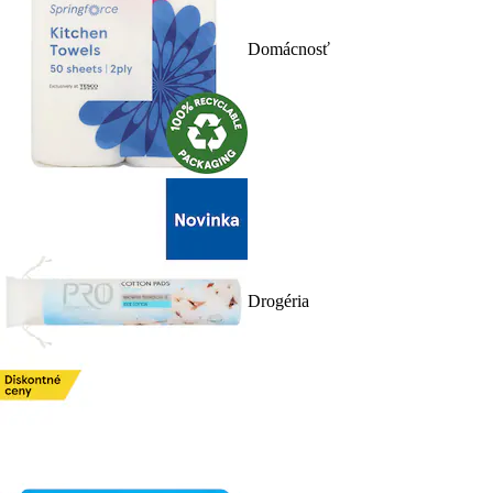
Domácnosť
Drogéria