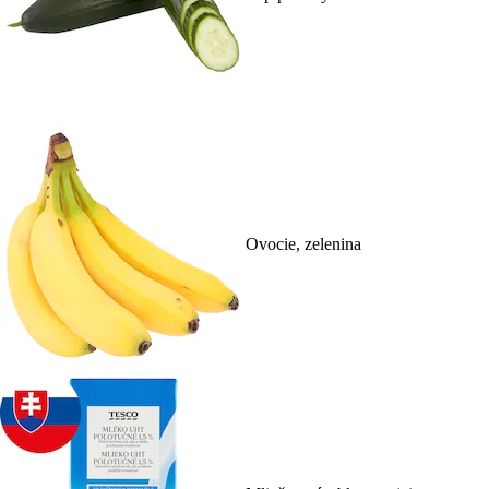
Ovocie, zelenina