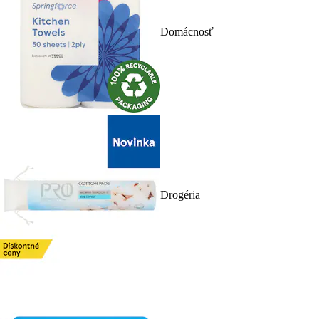
Domácnosť
Drogéria