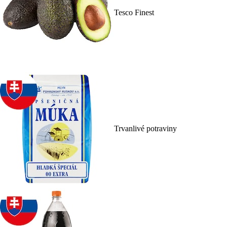
Tesco Finest
Trvanlivé potraviny