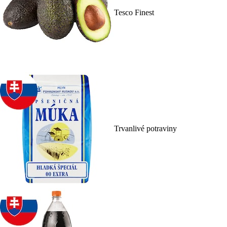
Tesco Finest
Trvanlivé potraviny