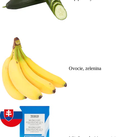
Ovocie, zelenina