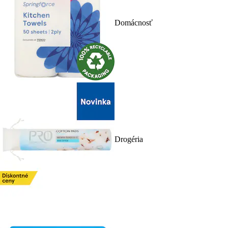
Domácnosť
Drogéria