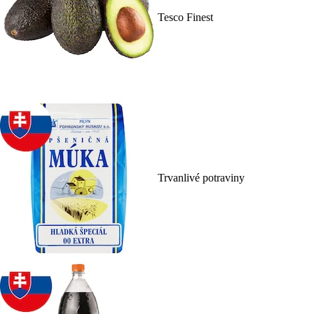
Tesco Finest
Trvanlivé potraviny