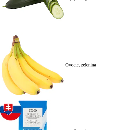
Ovocie, zelenina