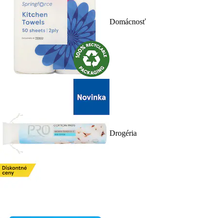
Domácnosť
Drogéria