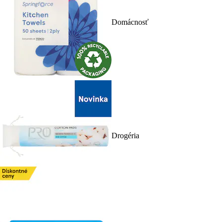
Domácnosť
Drogéria