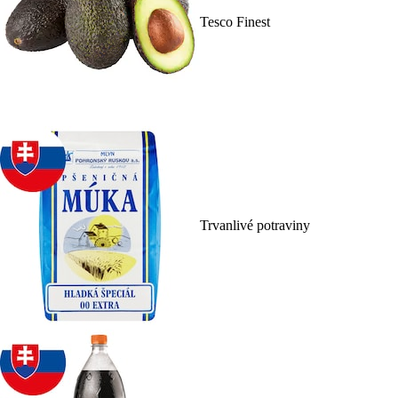
Tesco Finest
Trvanlivé potraviny