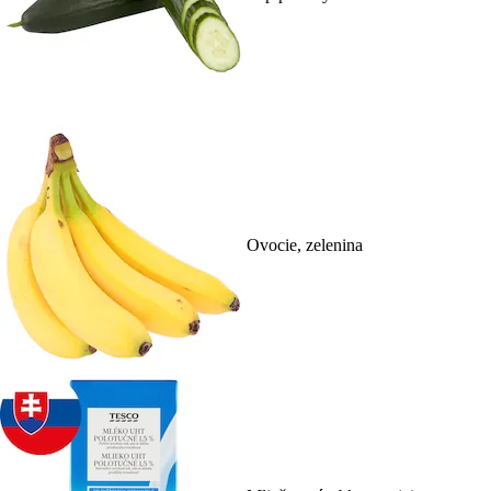
Ovocie, zelenina