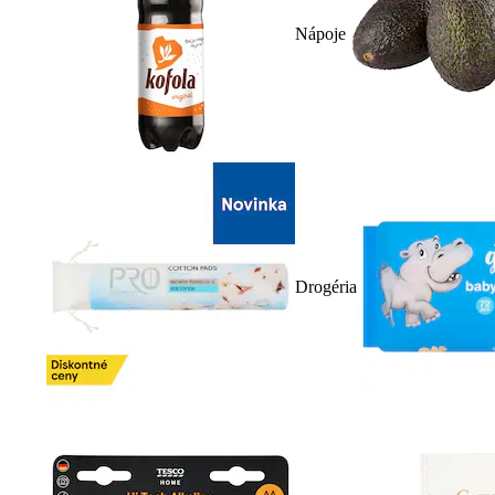
Nápoje
Drogéria