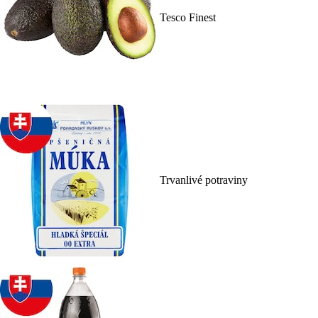
Tesco Finest
Trvanlivé potraviny