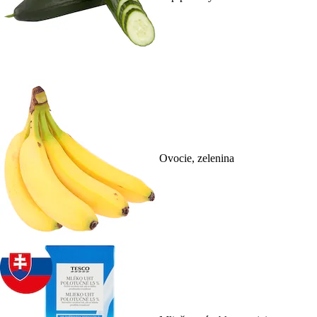
Ovocie, zelenina