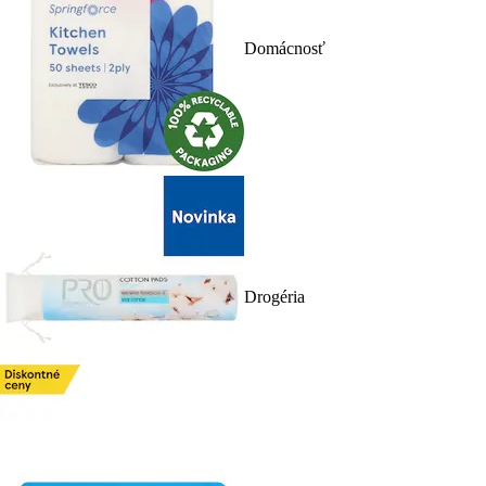
Domácnosť
Drogéria