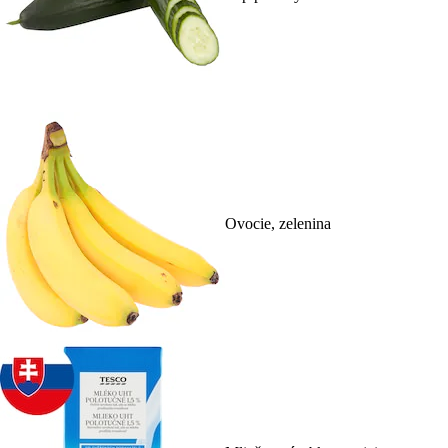
Ovocie, zelenina