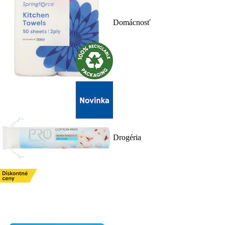
Domácnosť
Drogéria