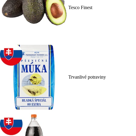
Tesco Finest
Trvanlivé potraviny