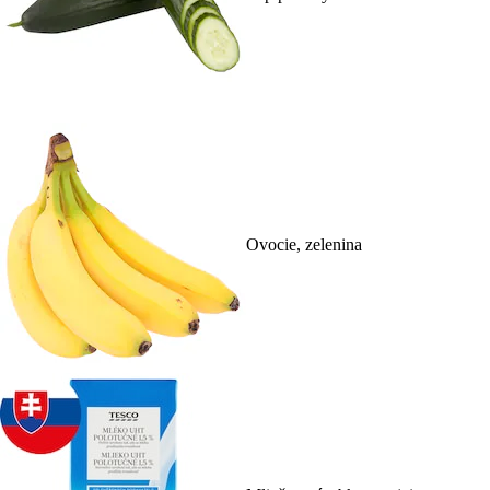
Ovocie, zelenina