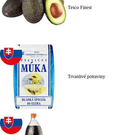
Tesco Finest
Trvanlivé potraviny