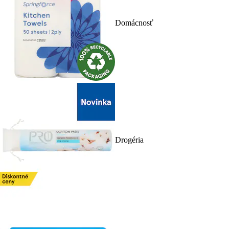
Domácnosť
Drogéria