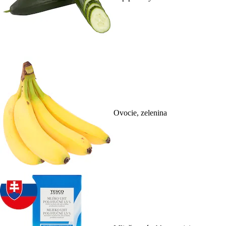
Ovocie, zelenina