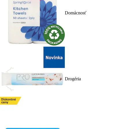
Domácnosť
Drogéria