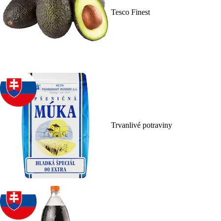
Tesco Finest
Trvanlivé potraviny