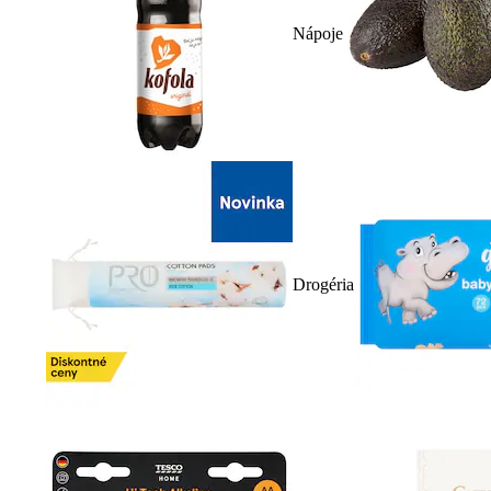
Nápoje
Drogéria