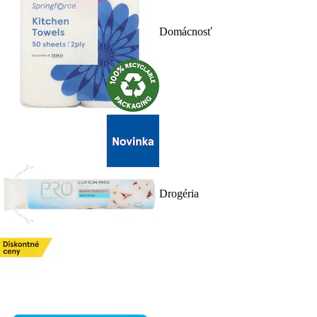
Domácnosť
Drogéria