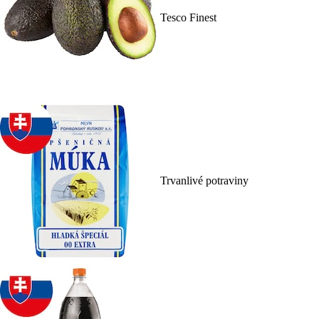
Tesco Finest
Trvanlivé potraviny