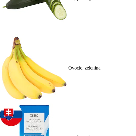
Ovocie, zelenina