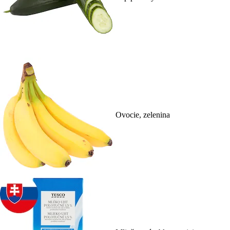
Ovocie, zelenina