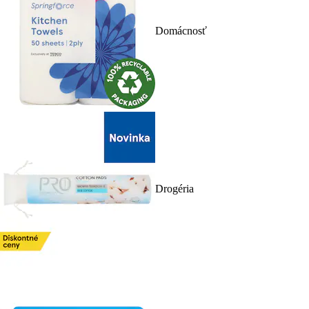
Domácnosť
Drogéria