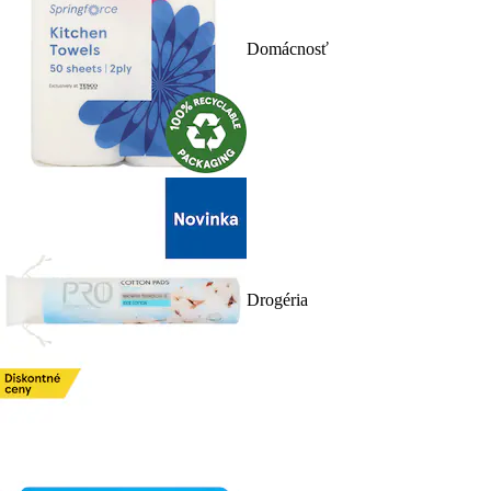
Domácnosť
Drogéria