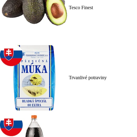
Tesco Finest
Trvanlivé potraviny