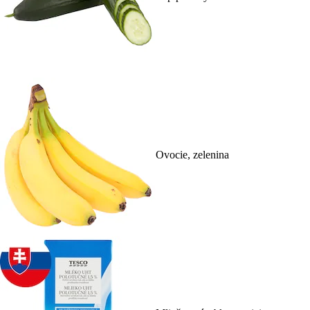
Ovocie, zelenina